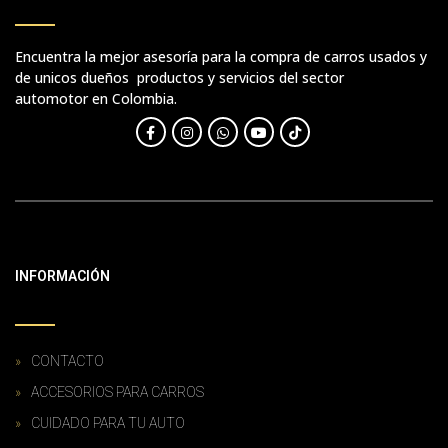
Encuentra la mejor asesoría para la compra de carros usados y
de unicos dueños productos y servicios del sector
automotor en Colombia.
INFORMACIÓN
CONTACTO
ACCESORIOS PARA CARROS
CUIDADO PARA TU AUTO