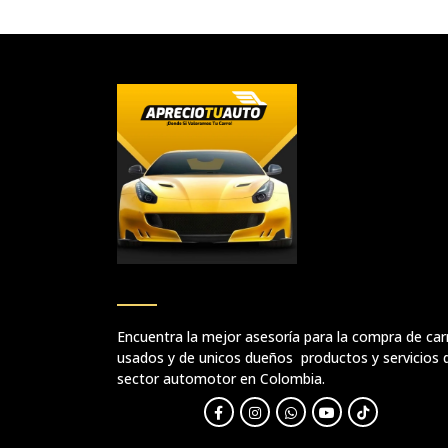
Encuentra la mejor asesoría para la compra de car
usados y de unicos dueños productos y servicios 
sector automotor en Colombia.