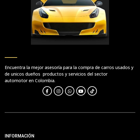
Encuentra la mejor asesoría para la compra de carros usados y
de unicos dueños productos y servicios del sector
automotor en Colombia.
INFORMACIÓN