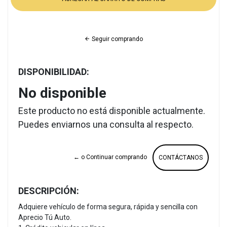
Seguir comprando
DISPONIBILIDAD:
No disponible
Este producto no está disponible actualmente.
Puedes enviarnos una consulta al respecto.
← o Continuar comprando
CONTÁCTANOS
DESCRIPCIÓN:
Adquiere vehículo de forma segura, rápida y sencilla con
Aprecio Tú Auto.