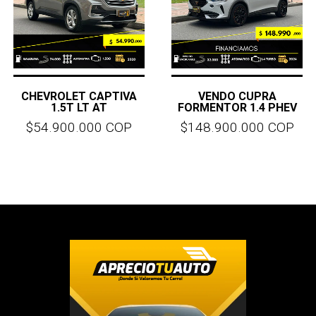
CHEVROLET CAPTIVA
VENDO CUPRA
1.5T LT AT
FORMENTOR 1.4 PHEV
$54.900.000 COP
$148.900.000 COP