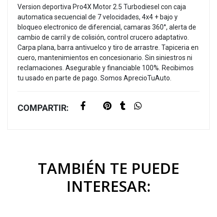
Version deportiva Pro4X Motor 2.5 Turbodiesel con caja
automatica secuencial de 7 velocidades, 4x4 + bajo y
bloqueo electronico de diferencial, camaras 360°, alerta de
cambio de carril y de colisión, control crucero adaptativo.
Carpa plana, barra antivuelco y tiro de arrastre. Tapiceria en
cuero, mantenimientos en concesionario. Sin siniestros ni
reclamaciones. Asegurable y financiable 100%. Recibimos
tu usado en parte de pago. Somos AprecioTuAuto.
COMPARTIR:
TAMBIÉN TE PUEDE
INTERESAR: