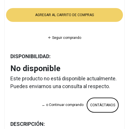
Seguir comprando
DISPONIBILIDAD:
No disponible
Este producto no está disponible actualmente.
Puedes enviarnos una consulta al respecto.
← o Continuar comprando
CONTÁCTANOS
DESCRIPCIÓN: