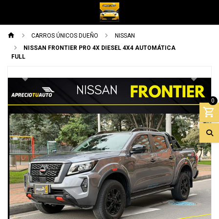
CARROS ÚNICOS DUEÑO
NISSAN
NISSAN FRONTIER PRO 4X DIESEL 4X4 AUTOMÁTICA
FULL
Previous
Next
0