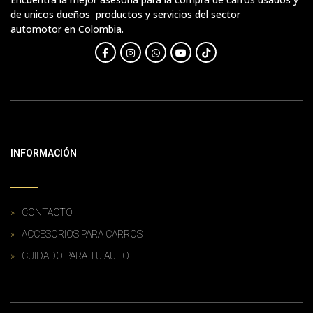
de unicos dueños productos y servicios del sector
automotor en Colombia.
INFORMACIÓN
CONTACTO
ACCESORIOS PARA CARROS
CUIDADO PARA TU AUTO