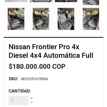
Nissan Frontier Pro 4x
Diesel 4x4 Automática Full
$180.000.000 COP
SKU:
MCO3701679004
CANTIDAD: