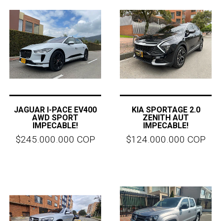
JAGUAR I-PACE EV400
KIA SPORTAGE 2.0
AWD SPORT
ZENITH AUT
IMPECABLE!
IMPECABLE!
$245.000.000 COP
$124.000.000 COP