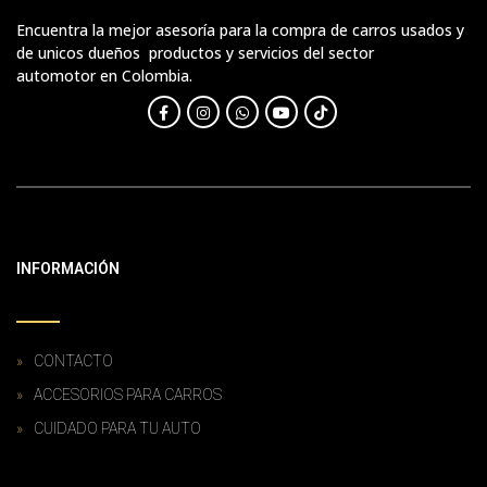
Encuentra la mejor asesoría para la compra de carros usados y
de unicos dueños productos y servicios del sector
automotor en Colombia.
INFORMACIÓN
CONTACTO
ACCESORIOS PARA CARROS
CUIDADO PARA TU AUTO