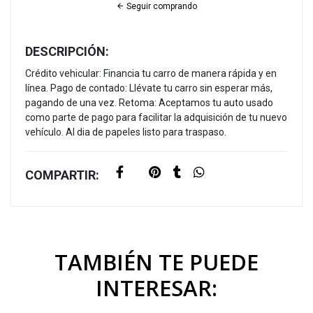
Seguir comprando
DESCRIPCIÓN:
Crédito vehicular: Financia tu carro de manera rápida y en
línea. Pago de contado: Llévate tu carro sin esperar más,
pagando de una vez. Retoma: Aceptamos tu auto usado
como parte de pago para facilitar la adquisición de tu nuevo
vehículo. Al dia de papeles listo para traspaso.
COMPARTIR:
TAMBIÉN TE PUEDE
INTERESAR: