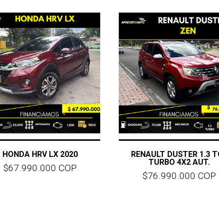
HONDA HRV LX 2020
RENAULT DUSTER 1.3 T
TURBO 4X2 AUT.
$67.990.000 COP
$76.990.000 COP