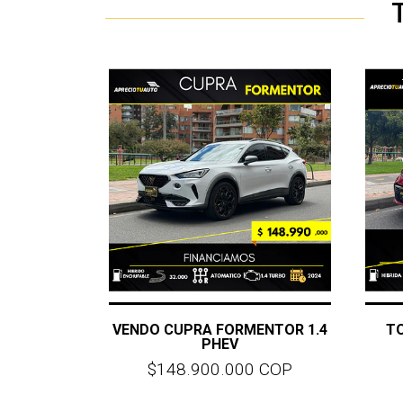
VENDO CUPRA FORMENTOR 1.4
TO
PHEV
$148.900.000 COP