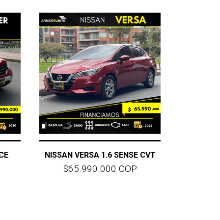
CE
NISSAN VERSA 1.6 SENSE CVT
$65.990.000 COP