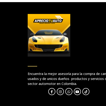
Encuentra la mejor asesoría para la compra de car
usados y de unicos dueños productos y servicios 
sector automotor en Colombia.