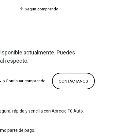
Seguir comprando
disponible actualmente. Puedes
al respecto.
 o Continuar comprando
CONTÁCTANOS
gura, rápida y sencilla con Aprecio Tú Auto.
.
omo parte de pago.