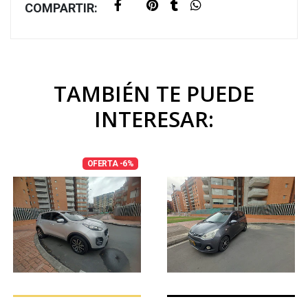
COMPARTIR:
TAMBIÉN TE PUEDE
INTERESAR:
OFERTA -6%