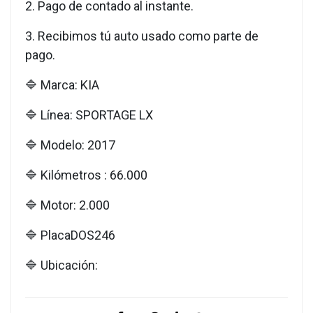
2. Pago de contado al instante.
3. Recibimos tú auto usado como parte de
pago.
🔷 Marca: KIA
🔷 Línea: SPORTAGE LX
🔷 Modelo: 2017
🔷 Kilómetros : 66.000
🔷 Motor: 2.000
🔷 PlacaDOS246
🔷 Ubicación: