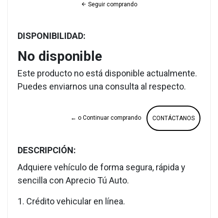
Seguir comprando
DISPONIBILIDAD:
No disponible
Este producto no está disponible actualmente.
Puedes enviarnos una consulta al respecto.
← o Continuar comprando
CONTÁCTANOS
DESCRIPCIÓN:
Adquiere vehículo de forma segura, rápida y
sencilla con Aprecio Tú Auto.
1. Crédito vehicular en línea.