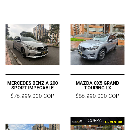
MERCEDES BENZ A 200
MAZDA CX5 GRAND
SPORT IMPECABLE
TOURING LX
$76.999.000 COP
$86.990.000 COP