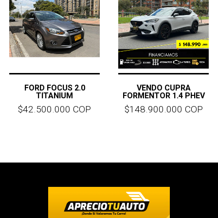
FORD FOCUS 2.0
VENDO CUPRA
TITANIUM
FORMENTOR 1.4 PHEV
$42.500.000 COP
$148.900.000 COP