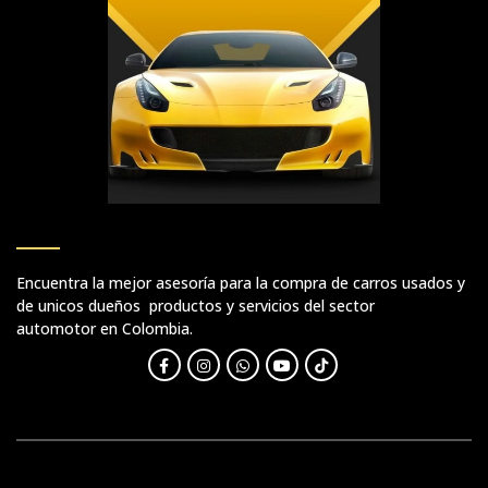
Encuentra la mejor asesoría para la compra de carros usados y
de unicos dueños productos y servicios del sector
automotor en Colombia.